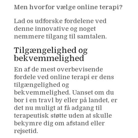
Men hvorfor vælge online terapi?
Lad os udforske fordelene ved
denne innovative og noget
nemmere tilgang til samtalen.
Tilgængelighed og
bekvemmelighed
En af de mest overbevisende
fordele ved online terapi er dens
tilgængelighed og
bekvemmelighed. Uanset om du
bor i en travl by eller på landet, er
det nu muligt at få adgang til
terapeutisk støtte uden at skulle
bekymre dig om afstand eller
rejsetid.