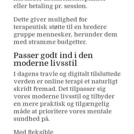
eller betaling pr. session.
Dette giver mulighed for
terapeutisk støtte til en bredere
gruppe mennesker, herunder dem
med stramme budgetter.
Passer godt ind i den
moderne livsstil
I dagens travle og digitalt tilsluttede
verden er online terapi et naturligt
skridt fremad. Det tilpasser sig
vores moderne livsstil og tilbyder
en mere praktisk og tilgængelig
måde at prioritere vores mentale
sundhed på.
Med fleksible