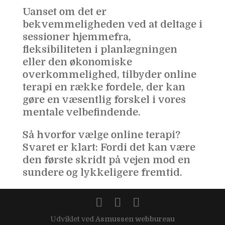
Uanset om det er
bekvemmeligheden ved at deltage i
sessioner hjemmefra,
fleksibiliteten i planlægningen
eller den økonomiske
overkommelighed, tilbyder online
terapi en række fordele, der kan
gøre en væsentlig forskel i vores
mentale velbefindende.
Så hvorfor vælge online terapi?
Svaret er klart: Fordi det kan være
den første skridt på vejen mod en
sundere og lykkeligere fremtid.
Udviklet ved
Asmussen webbureau