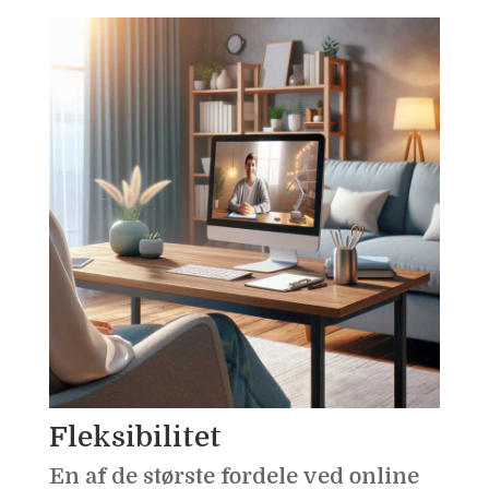
Fleksibilitet
En af de største fordele ved online