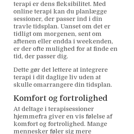
terapi er dens fleksibilitet. Med
online terapi kan du planlægge
sessioner, der passer ind i din
travle tidsplan. Uanset om det er
tidligt om morgenen, sent om
aftenen eller endda i weekenden,
er der ofte mulighed for at finde en
tid, der passer dig.
Dette gør det lettere at integrere
terapi i dit daglige liv uden at
skulle omarrangere din tidsplan.
Komfort og fortrolighed
At deltage i terapisessioner
hjemmefra giver en vis følelse af
komfort og fortrolighed. Mange
mennesker føler sig mere