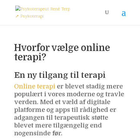
Hvorfor vælge online
terapi?
En ny tilgang til terapi
Online terapi
er blevet stadig mere
populært i vores moderne og travle
verden. Med et væld af digitale
platforme og apps til rådighed er
adgangen til terapeutisk støtte
blevet mere tilgængelig end
nogensinde før.