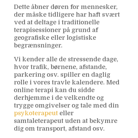
Dette åbner døren for mennesker,
der måske tidligere har haft svært
ved at deltage i traditionelle
terapisessioner på grund af
geografiske eller logistiske
begrænsninger.
Vi kender alle de stressende dage,
hvor trafik, børnene, afstande,
parkering osv. spiller en daglig
rolle i vores travle kalendere. Med
online terapi kan du sidde
derhjemme i de velkendte og
trygge omgivelser og tale med din
psykoterapeut
eller
samtaleterapeut uden at bekymre
dig om transport, afstand osv.