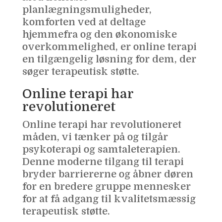
planlægningsmuligheder,
komforten ved at deltage
hjemmefra og den økonomiske
overkommelighed, er online terapi
en tilgængelig løsning for dem, der
søger terapeutisk støtte.
Online terapi har
revolutioneret
Online terapi har revolutioneret
måden, vi tænker på og tilgår
psykoterapi og samtaleterapien.
Denne moderne tilgang til terapi
bryder barriererne og åbner døren
for en bredere gruppe mennesker
for at få adgang til kvalitetsmæssig
terapeutisk støtte.