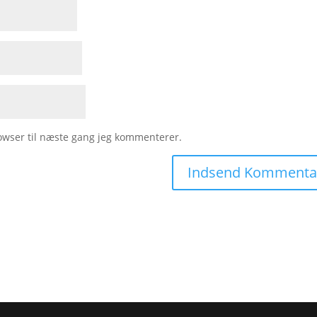
owser til næste gang jeg kommenterer.