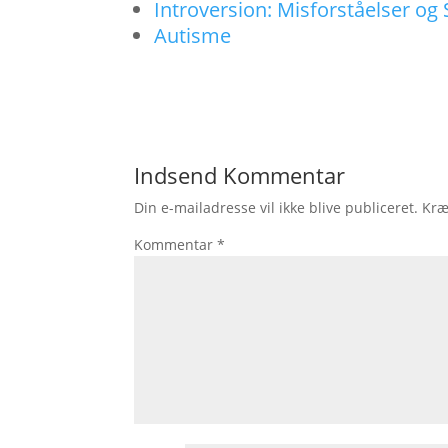
Introversion: Misforståelser og 
Autisme
Indsend Kommentar
Din e-mailadresse vil ikke blive publiceret.
Kræ
Kommentar
*