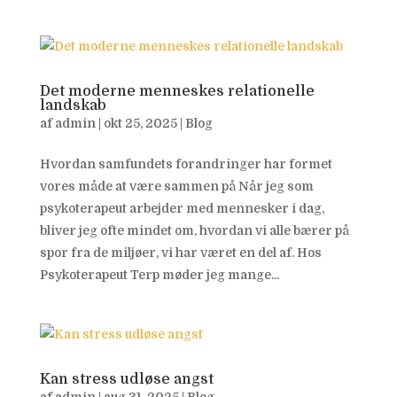
Det moderne menneskes relationelle
landskab
af
admin
|
okt 25, 2025
|
Blog
Hvordan samfundets forandringer har formet
vores måde at være sammen på Når jeg som
psykoterapeut arbejder med mennesker i dag,
bliver jeg ofte mindet om, hvordan vi alle bærer på
spor fra de miljøer, vi har været en del af. Hos
Psykoterapeut Terp møder jeg mange...
Kan stress udløse angst