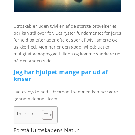
Utroskab er uden tvivl en af de største prøvelser et
par kan stå over for. Det ryster fundamentet for jeres
forhold og efterlader ofte et spor af tvivl, smerte og
usikkerhed. Men her er den gode nyhed: Det er
muligt at genopbygge tilliden og komme stærkere ud
på den anden side.
Jeg har hjulpet mange par ud af
kriser
Lad os dykke ned i, hvordan I sammen kan navigere
gennem denne storm.
Indhold
Forstå Utroskabens Natur