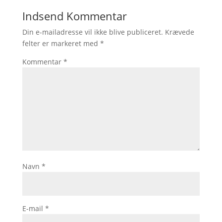
Indsend Kommentar
Din e-mailadresse vil ikke blive publiceret.
Krævede
felter er markeret med
*
Kommentar
*
Navn
*
E-mail
*