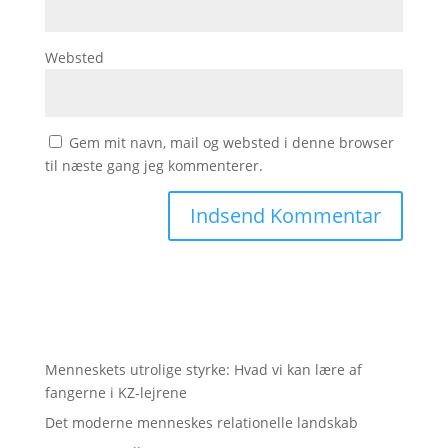
Websted
Gem mit navn, mail og websted i denne browser
til næste gang jeg kommenterer.
Menneskets utrolige styrke: Hvad vi kan lære af
fangerne i KZ-lejrene
Det moderne menneskes relationelle landskab